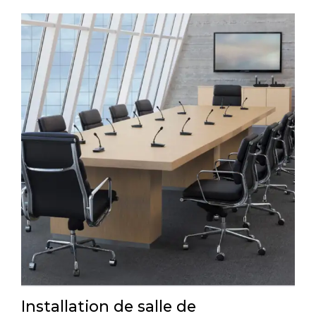
Installation de salle de