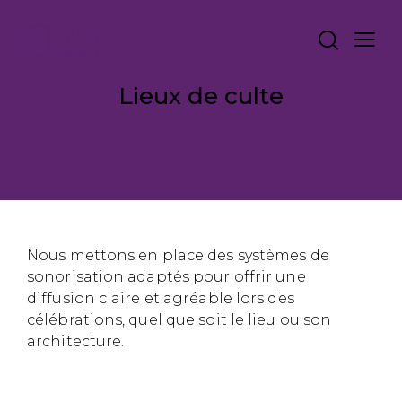
Lieux de culte
Nous mettons en place des systèmes de
sonorisation adaptés pour offrir une
diffusion claire et agréable lors des
célébrations, quel que soit le lieu ou son
architecture.