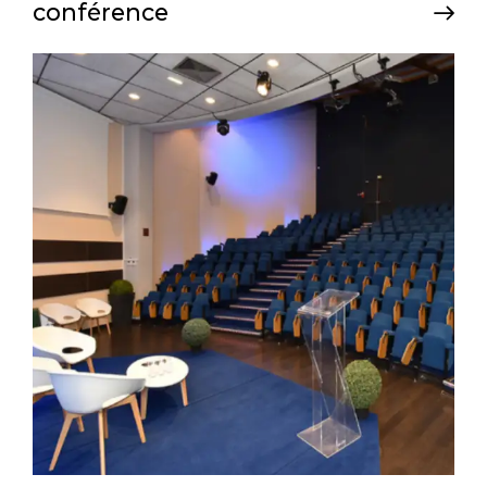
conférence