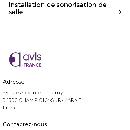
Installation de sonorisation de
salle
Adresse
95 Rue Alexandre Fourny
94500 CHAMPIGNY-SUR-MARNE
France
Contactez-nous