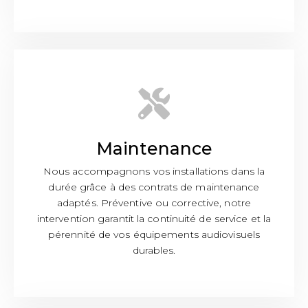
Maintenance
Nous accompagnons vos installations dans la
durée grâce à des contrats de maintenance
adaptés. Préventive ou corrective, notre
intervention garantit la continuité de service et la
pérennité de vos équipements audiovisuels
durables.