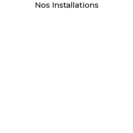
Nos Installations