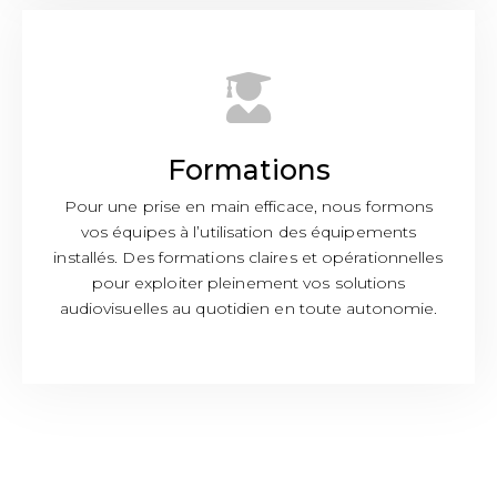
Formations
Pour une prise en main efficace, nous formons
vos équipes à l’utilisation des équipements
installés. Des formations claires et opérationnelles
pour exploiter pleinement vos solutions
audiovisuelles au quotidien en toute autonomie.