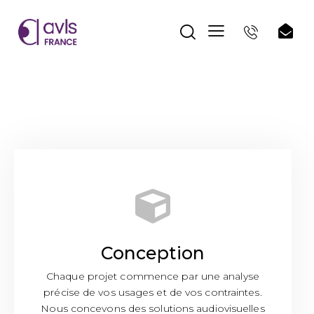
Conception
Chaque projet commence par une analyse
précise de vos usages et de vos contraintes.
Nous concevons des solutions audiovisuelles