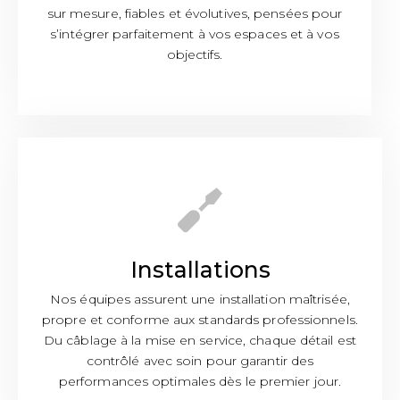
sur mesure, fiables et évolutives, pensées pour
s’intégrer parfaitement à vos espaces et à vos
objectifs.
Installations
Nos équipes assurent une installation maîtrisée,
propre et conforme aux standards professionnels.
Du câblage à la mise en service, chaque détail est
contrôlé avec soin pour garantir des
performances optimales dès le premier jour.