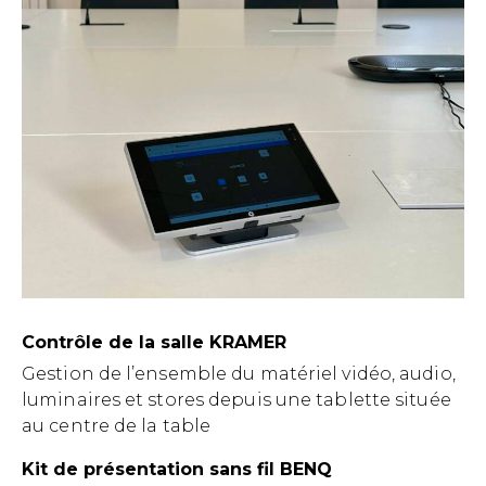
Contrôle de la salle KRAMER
Gestion de l’ensemble du matériel vidéo, audio,
luminaires et stores depuis une tablette située
au centre de la table
Kit de présentation sans fil BENQ