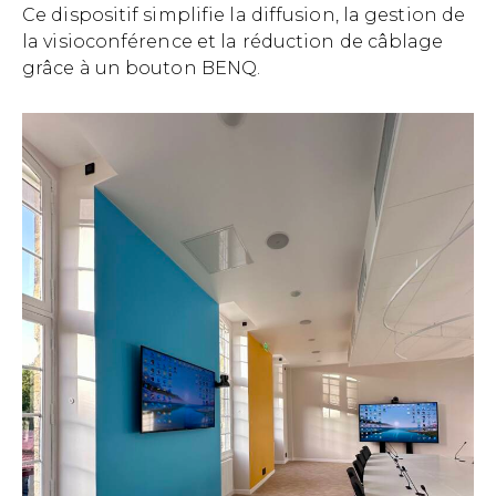
Ce dispositif simplifie la diffusion, la gestion de
la visioconférence et la réduction de câblage
grâce à un bouton BENQ.