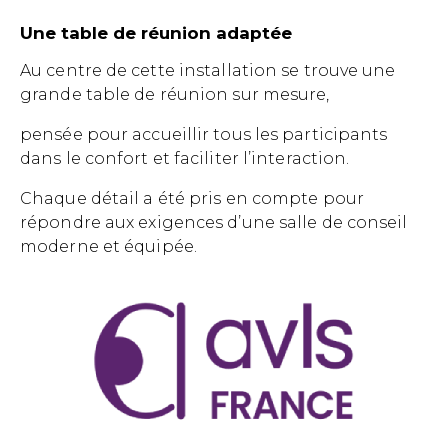
Une table de réunion adaptée
Au centre de cette installation se trouve une
grande table de réunion sur mesure,
pensée pour accueillir tous les participants
dans le confort et faciliter l’interaction.
Chaque détail a été pris en compte pour
répondre aux exigences d’une salle de conseil
moderne et équipée.