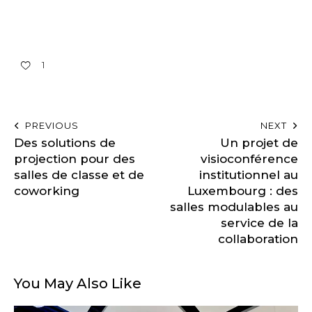
1
PREVIOUS
NEXT
Des solutions de
Un projet de
projection pour des
visioconférence
salles de classe et de
institutionnel au
coworking
Luxembourg : des
salles modulables au
service de la
collaboration
You May Also Like