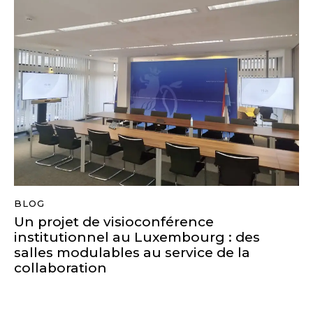
BLOG
Un projet de visioconférence
institutionnel au Luxembourg : des
salles modulables au service de la
collaboration