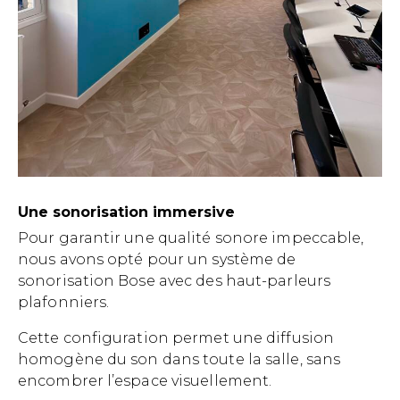
Une sonorisation immersive
Pour garantir une qualité sonore impeccable,
nous avons opté pour un système de
sonorisation Bose avec des haut-parleurs
plafonniers.
Cette configuration permet une diffusion
homogène du son dans toute la salle, sans
encombrer l’espace visuellement.