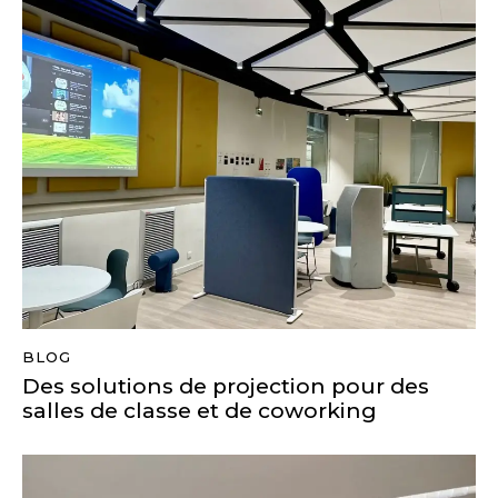
BLOG
Des solutions de projection pour des
salles de classe et de coworking