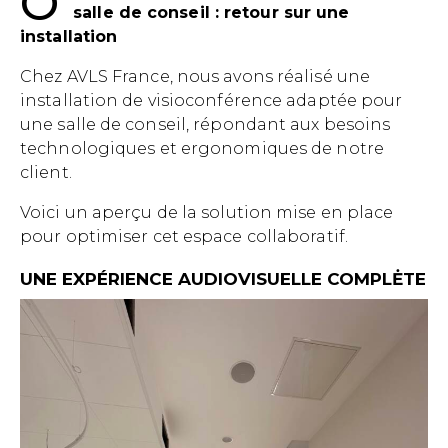
O
salle de conseil : retour sur une
installation
Chez AVLS France, nous avons réalisé une
installation de visioconférence adaptée pour
une salle de conseil, répondant aux besoins
technologiques et ergonomiques de notre
client.
Voici un aperçu de la solution mise en place
pour optimiser cet espace collaboratif.
UNE EXPÉRIENCE AUDIOVISUELLE COMPLĖTE