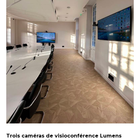
Trois caméras de visioconférence Lumens