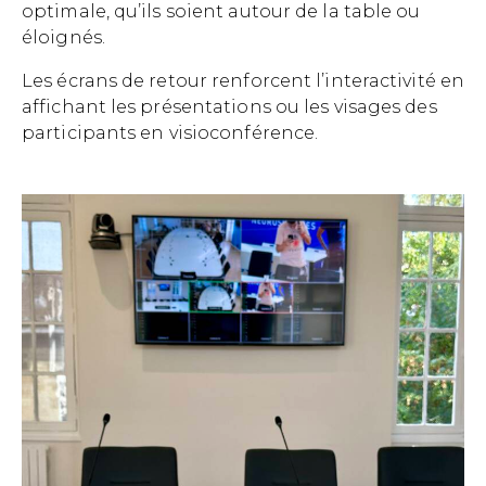
optimale, qu’ils soient autour de la table ou
éloignés.
Les écrans de retour renforcent l’interactivité en
affichant les présentations ou les visages des
participants en visioconférence.