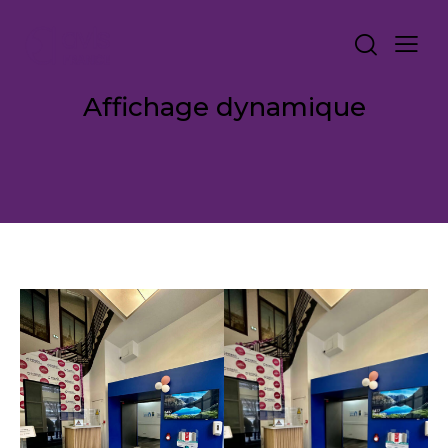
Affichage dynamique