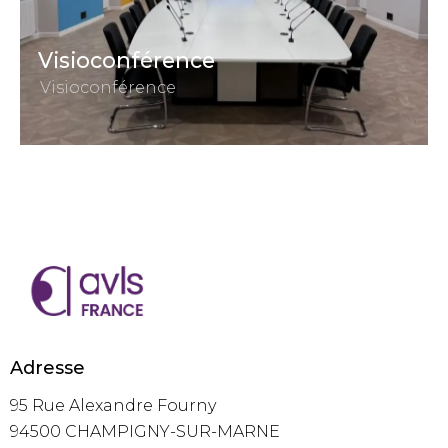
Visioconférence
Visioconférence
Adresse
95 Rue Alexandre Fourny
94500 CHAMPIGNY-SUR-MARNE