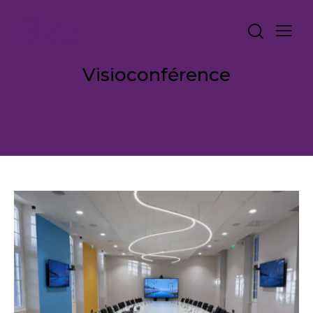
Visioconférence